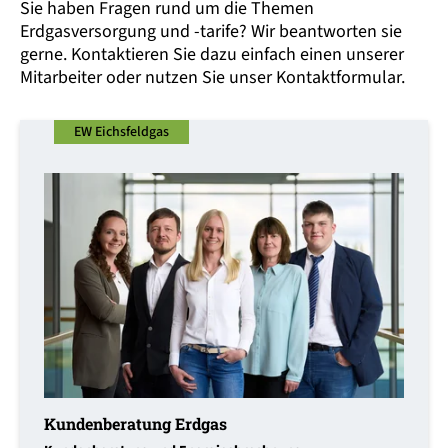
Sie haben Fragen rund um die Themen
Erdgasversorgung und -tarife? Wir beantworten sie
gerne. Kontaktieren Sie dazu einfach einen unserer
Mitarbeiter oder nutzen Sie unser Kontaktformular.
EW Eichsfeldgas
Kundenberatung Erdgas