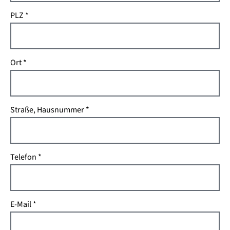
PLZ
Ort
Straße, Hausnummer
Telefon
E-Mail