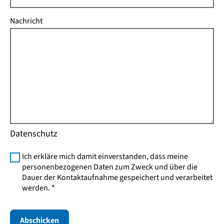
Nachricht
Datenschutz
Ich erkläre mich damit einverstanden, dass meine
personenbezogenen Daten zum Zweck und über die
Dauer der Kontaktaufnahme gespeichert und verarbeitet
werden.
Abschicken