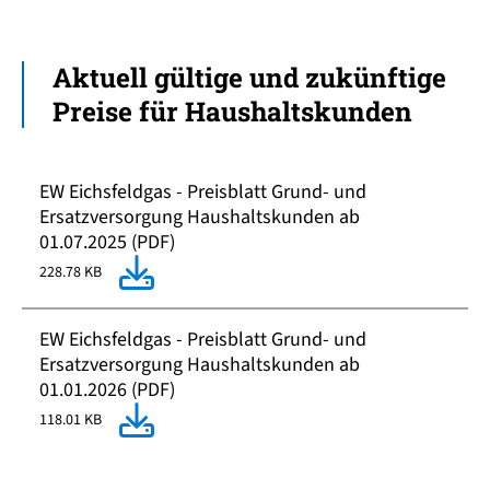
Aktuell gültige und zukünftige
Preise für Haushalts­kunden
EW Eichsfeldgas - Preisblatt Grund- und
Ersatzversorgung Haushaltskunden ab
01.07.2025 (PDF)
228.78 KB
EW Eichsfeldgas - Preisblatt Grund- und
Ersatzversorgung Haushaltskunden ab
01.01.2026 (PDF)
118.01 KB