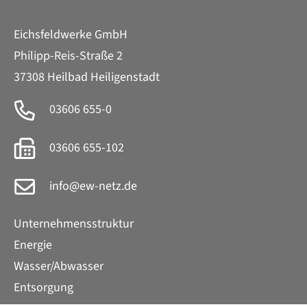
Eichsfeldwerke GmbH
Philipp-Reis-Straße 2
37308 Heilbad Heiligenstadt
03606 655-0
03606 655-102
info
@
ew-netz.de
Unternehmensstruktur
Energie
Wasser/Abwasser
Entsorgung