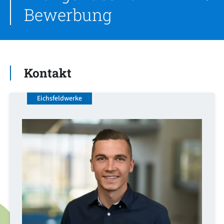
Bewerbung
Kontakt
Eichsfeldwerke