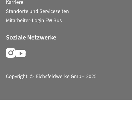
Karriere
Standorte und Servicezeiten
Mitarbeiter-Login EW Bus
Soziale Netzwerke
Copyright © Eichsfeldwerke GmbH 2025