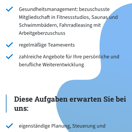
Gesundheitsmanagement: bezuschusste
Mitgliedschaft in Fitnessstudios, Saunas und
Schwimmbädern, Fahrradleasing mit
Arbeitgeberzuschuss
regelmäßige Teamevents
zahlreiche Angebote für Ihre persönliche und
berufliche Weiterentwicklung
Diese Aufgaben erwarten Sie bei
uns:
eigenständige Planung, Steuerung und