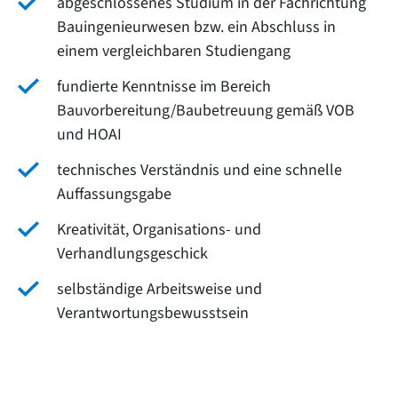
abgeschlossenes Studium in der Fachrichtung
Bauingenieurwesen bzw. ein Abschluss in
einem vergleichbaren Studiengang
fundierte Kenntnisse im Bereich
Bauvorbereitung/Baubetreuung gemäß VOB
und HOAI
technisches Verständnis und eine schnelle
Auffassungsgabe
Kreativität, Organisations- und
Verhandlungsgeschick
selbständige Arbeitsweise und
Verantwortungsbewusstsein