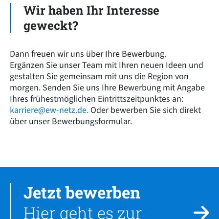
Wir haben Ihr Interesse
geweckt?
Dann freuen wir uns über Ihre Bewerbung.
Ergänzen Sie unser Team mit Ihren neuen Ideen und
gestalten Sie gemeinsam mit uns die Region von
morgen. Senden Sie uns Ihre Bewerbung mit Angabe
Ihres frühestmöglichen Eintrittszeitpunktes an:
karriere
@
ew-netz.de
.
Oder bewerben Sie sich direkt
über unser Bewerbungsformular.
Jetzt bewerben
Hier geht es zur