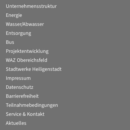
Unternehmensstruktur
Energie
Wasser/Abwasser
Entsorgung
Bus
Projektentwicklung
WAZ Obereichsfeld
Stadtwerke Heiligenstadt
Impressum
Datenschutz
Barrierefreiheit
Teilnahmebedingungen
Service & Kontakt
Aktuelles