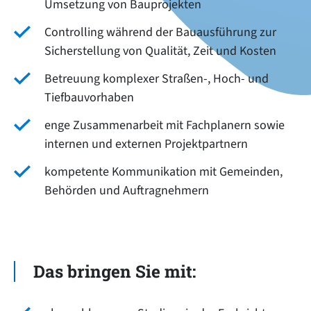
Umsetzung von Bauprojekten
Controlling während der Bauausführung zur
Sicherstellung von Qualität, Zeit und Kosten
Betreuung komplexer Straßen-, Hoch- und
Tiefbauvorhaben
enge Zusammenarbeit mit Fachplanern sowie
internen und externen Projektpartnern
kompetente Kommunikation mit Gemeinden,
Behörden und Auftragnehmern
Das bringen Sie mit: