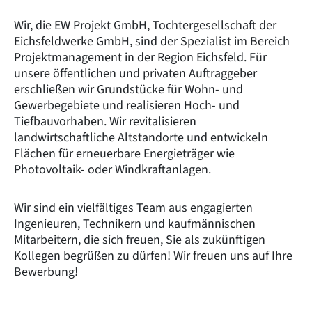
Wir, die EW Projekt GmbH, Tochtergesellschaft der
Eichsfeldwerke GmbH, sind der Spezialist im Bereich
Projektmanagement in der Region Eichsfeld. Für
unsere öffentlichen und privaten Auftraggeber
erschließen wir Grundstücke für Wohn- und
Gewerbegebiete und realisieren Hoch- und
Tiefbauvorhaben. Wir revitalisieren
landwirtschaftliche Altstandorte und entwickeln
Flächen für erneuerbare Energieträger wie
Photovoltaik- oder Windkraftanlagen.
Wir sind ein vielfältiges Team aus engagierten
Ingenieuren, Technikern und kaufmännischen
Mitarbeitern, die sich freuen, Sie als zukünftigen
Kollegen begrüßen zu dürfen! Wir freuen uns auf Ihre
Bewerbung!