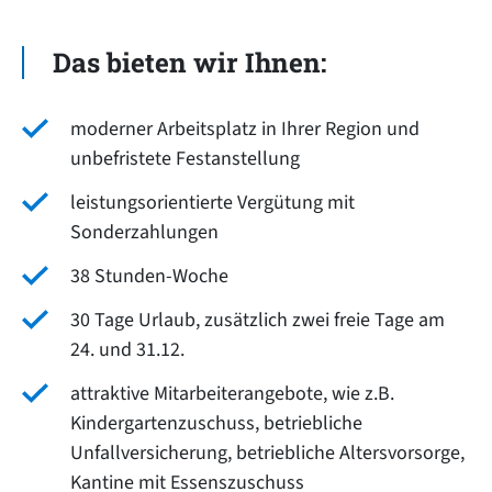
Das bieten wir Ihnen:
moderner Arbeitsplatz in Ihrer Region und
unbefristete Festanstellung
leistungsorientierte Vergütung mit
Sonderzahlungen
38 Stunden-Woche
30 Tage Urlaub, zusätzlich zwei freie Tage am
24. und 31.12.
attraktive Mitarbeiterangebote, wie z.B.
Kindergartenzuschuss, betriebliche
Unfallversicherung, betriebliche Altersvorsorge,
Kantine mit Essenszuschuss