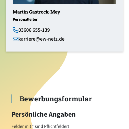
Martin Gastrock-Mey
Personalleiter
03606 655-139
karriere
@
ew-netz.de
Bewerbungsformular
Persönliche Angaben
Felder mit * sind Pflichtfelder!