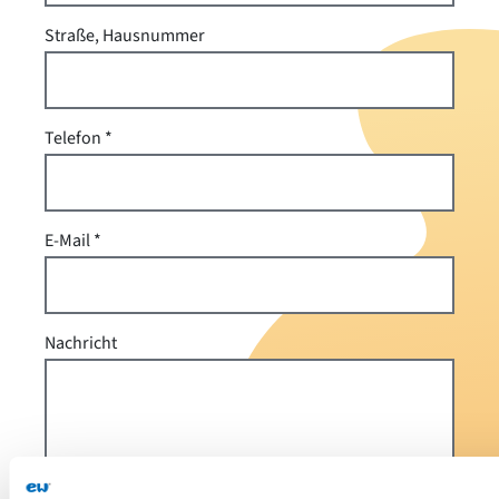
Straße, Hausnummer
Telefon
E-Mail
Nachricht