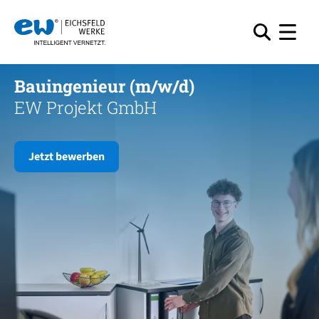
Bauingenieur (m/w/d)
EW Projekt GmbH
Jetzt bewerben