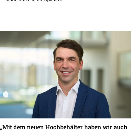
„Mit dem neuen Hochbehälter haben wir auch