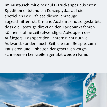
Im Austausch mit einer auf E-Trucks speziali­sierten
Spedition entstand ein Konzept, das auf die
speziellen Bedürfnisse dieser Fahrzeuge
zugeschnitten ist: Ein- und Ausfahrt sind so gestaltet,
dass die Lastzüge direkt an den Ladepunkt fahren
können – ohne zeitaufwendiges Abkoppeln des
Aufliegers. Das spart den Fahrern nicht nur viel
Aufwand, sondern auch Zeit, die zum Beispiel zum
Pausieren und Einhalten der gesetzlich vorge­
schriebenen Lenk­zeiten genutzt werden kann.