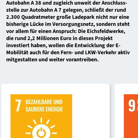
Autobahn A 38 und zugleich unweit der Anschluss­
stelle zur Autobahn A 7 gelegen, schließt der rund
2.300 Quadrat­meter große Ladepark nicht nur eine
bisherige Lücke im Versorgungs­netz, sondern steht
vor allem für einen Anspruch: Die Eichsfeldwerke,
die rund 2,2 Millionen Euro in dieses Projekt
investiert haben, wollen die Entwicklung der E-
Mobilität auch für den Fern- und LKW-Verkehr aktiv
mitgestalten und weiter vorantreiben.