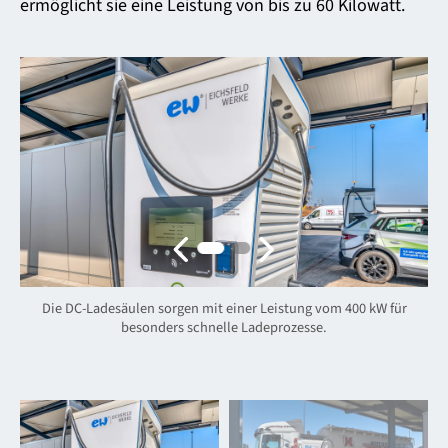
ermöglicht sie eine Leistung von bis zu 60 Kilowatt.
Die DC-Ladesäulen sorgen mit einer Leistung vom 400 kW für
besonders schnelle Ladeprozesse.