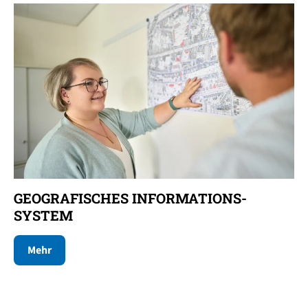
GEOGRAFISCHES INFORMATIONS­
SYSTEM
Mehr