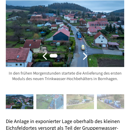
In den frühen Morgenstunden startete die Anlieferung des ersten
Moduls des neuen Trinkwasser-Hochbehälters in Bornhagen.
Die Anlage in exponierter Lage oberhalb des kleinen
Eichsfeld­ortes versorgt als Teil der Gruppen­wasser­