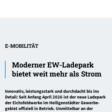
E-MOBILITÄT
Moderner EW-Ladepark
bietet weit mehr als Strom
Innovativ, leistungsstark und durchdacht bis ins
Detail: Seit Anfang April 2026 ist der neue Ladepark
der Eichsfeldwerke im Heiligenstädter Gewerbe­
gebiet offiziell in Betrieb. Unmittelbar an der