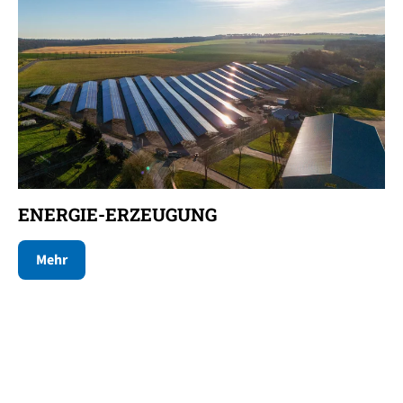
ENERGIE-ERZEUGUNG
Mehr