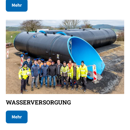
Mehr
WASSERVERSORGUNG
Mehr