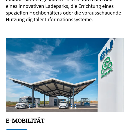
eines innovativen Ladeparks, die Errichtung eines
speziellen Hochbehälters oder die vorausschauende
Nutzung digitaler Informationssysteme.
E-MOBILITÄT