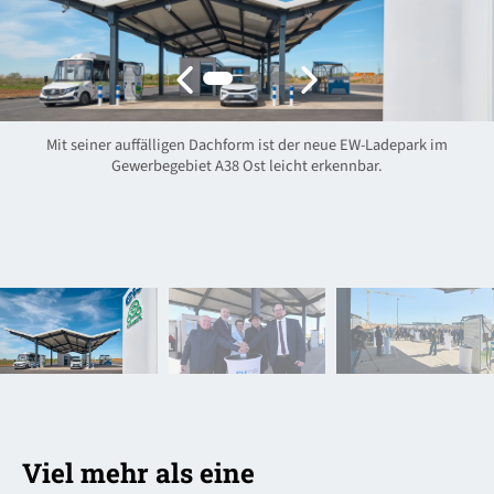
Mit seiner auffälligen Dachform ist der neue EW-Ladepark im
Gewerbegebiet A38 Ost leicht erkennbar.
Viel mehr als eine