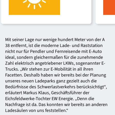
Mit seiner Lage nur wenige hundert Meter von der A
38 entfernt, ist die moderne Lade- und Raststation
nicht nur für Pendler und Fernreisende mit E-Auto
ideal, sondern gleicher­maßen für die zunehmende
Zahl elektrisch angetriebener LKWs, sogenannter E-
Trucks. „Wir stehen zur E-Mobilität in all ihren
Facetten. Deshalb haben wir bereits bei der Planung
unseres neuen Ladeparks ganz gezielt auch die
Bedürfnisse des Schwerlast­verkehrs berücksichtigt“,
erläutert Markus Klaus, Geschäftsführer der
Eichsfeldwerke-Tochter EW Energie. „Denn die
Nachfrage ist da. Das konnten wir bereits an anderen
Ladesäulen von uns feststellen.“