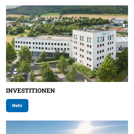
INVESTITIONEN
Mehr